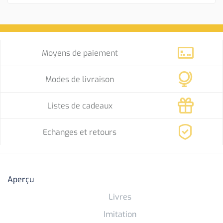
Moyens de paiement
Modes de livraison
Listes de cadeaux
Echanges et retours
Aperçu
Livres
Imitation