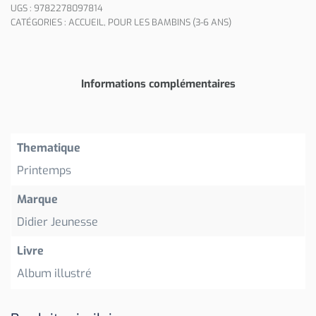
UGS :
9782278097814
CATÉGORIES :
ACCUEIL
,
POUR LES BAMBINS (3-6 ANS)
Informations complémentaires
Thematique
Printemps
Marque
Didier Jeunesse
Livre
Album illustré