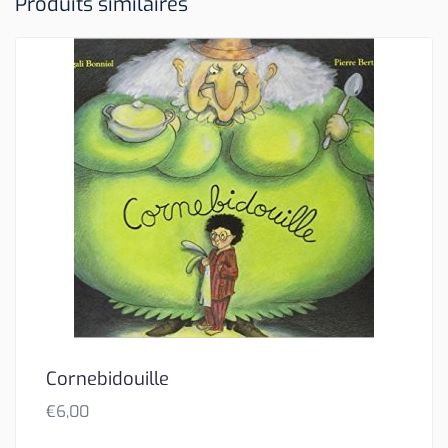
Produits similaires
Cornebidouille
€
6,00