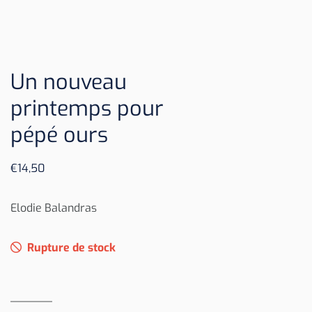
Un nouveau
printemps pour
pépé ours
€
14,50
Elodie Balandras
Rupture de stock