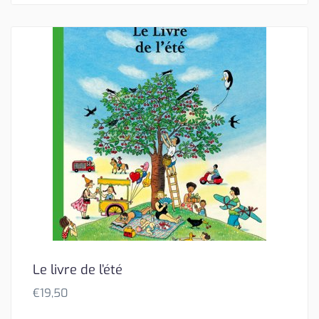
Le livre de l’été
€
19,50