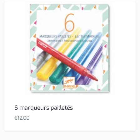
6 marqueurs pailletés
€
12,00