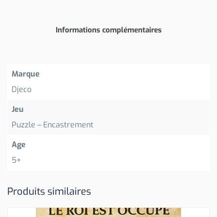
Informations complémentaires
Marque
Djeco
Jeu
Puzzle – Encastrement
Age
5+
Produits similaires