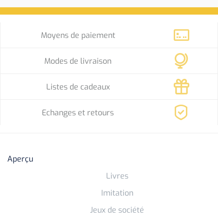
Moyens de paiement
Modes de livraison
Listes de cadeaux
Echanges et retours
Aperçu
Livres
Imitation
Jeux de société