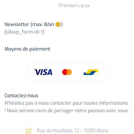
Premiers jeux
Newsletter (max. 8/an 😊)
[sibwp_form id=1]
Moyens de paiement
Contactez-nous
N’hésitez pas à nous contacter pour toutes informations
! Nous serons ravis de partager notre passion avec vous.
Rue du Hautbois, 12 – 7000 Mons