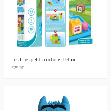
Les trois petits cochons Deluxe
€
29,90