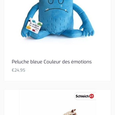
Peluche bleue Couleur des émotions
€
24,95