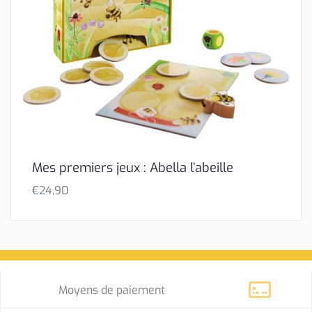
Mes premiers jeux : Abella l’abeille
€
24,90
Moyens de paiement