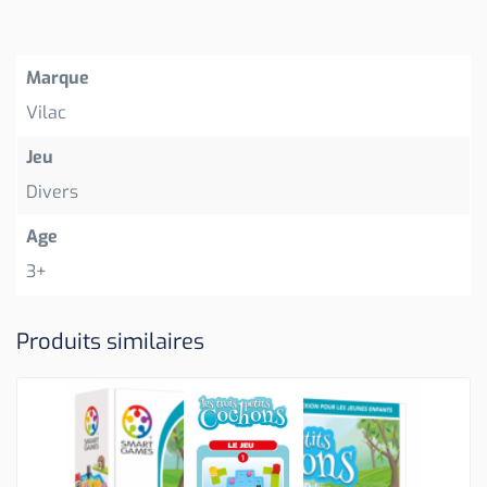
Marque
Vilac
Jeu
Divers
Age
3+
Produits similaires