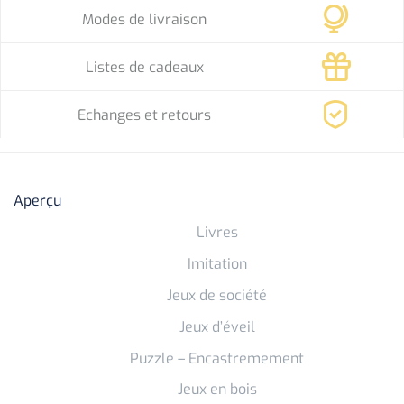
Modes de livraison
Listes de cadeaux
Echanges et retours
Aperçu
Livres
Imitation
Jeux de société
Jeux d’éveil
Puzzle – Encastremement
Jeux en bois