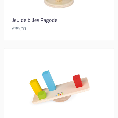
Jeu de billes Pagode
€
39,00