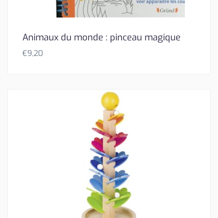
Animaux du monde : pinceau magique
€
9,20