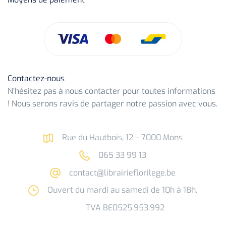
Contactez-nous
N’hésitez pas à nous contacter pour toutes informations
! Nous serons ravis de partager notre passion avec vous.
Rue du Hautbois, 12 – 7000 Mons
065 33 99 13
contact@librairieflorilege.be
Ouvert du mardi au samedi de 10h à 18h.
TVA BE0525.953.992