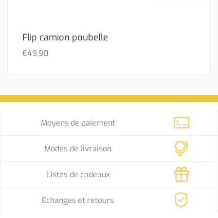
Flip camion poubelle
€
49,90
Moyens de paiement
Modes de livraison
Listes de cadeaux
Echanges et retours