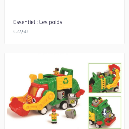
Essentiel : Les poids
€
27,50