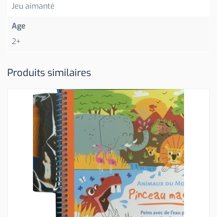
Jeu aimanté
Age
2+
Produits similaires