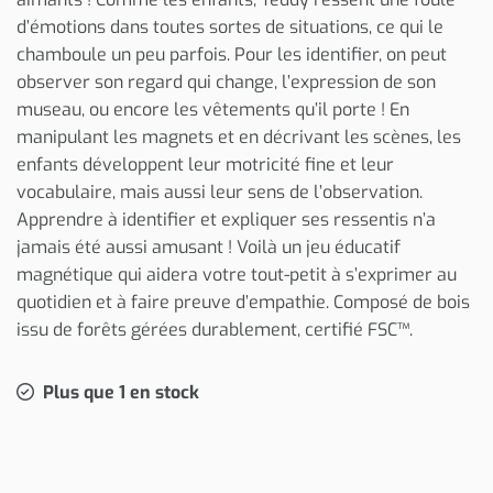
d’émotions dans toutes sortes de situations, ce qui le
chamboule un peu parfois. Pour les identifier, on peut
observer son regard qui change, l’expression de son
museau, ou encore les vêtements qu’il porte ! En
manipulant les magnets et en décrivant les scènes, les
enfants développent leur motricité fine et leur
vocabulaire, mais aussi leur sens de l’observation.
Apprendre à identifier et expliquer ses ressentis n’a
jamais été aussi amusant ! Voilà un jeu éducatif
magnétique qui aidera votre tout-petit à s’exprimer au
quotidien et à faire preuve d’empathie. Composé de bois
issu de forêts gérées durablement, certifié FSC™.
Plus que 1 en stock