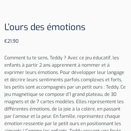
L’ours des émotions
€
21,90
Comment tu te sens, Teddy ? Avec ce jeu éducatif, les
enfants à partir 2 ans apprennent à nommer et à
exprimer leurs émotions. Pour développer leur langage
et décrire leurs sentiments parfois complexes et forts,
les petits sont accompagnés par un petit ours : Teddy. Ce
jeu magnétique se compose d’1 grand plateau, de 30
magnets et de 7 cartes modèles. Elles représentent les
différentes émotions, de la joie à la colère, en passant
par l’amour et la peur. En famille, représentez chaque
émotion ressentie par le petit ours en positionnant les
aimants ! Comme les enfants, Teddy ressent une foule