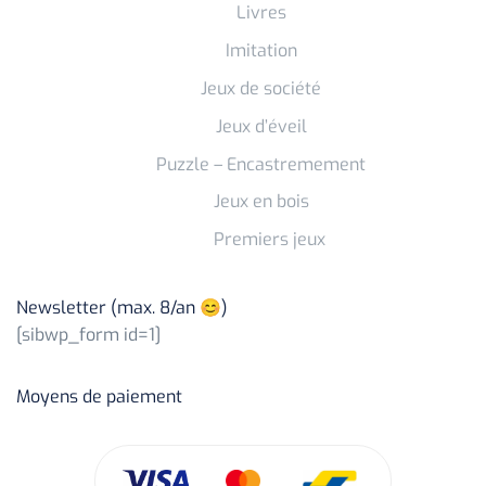
Livres
Imitation
Jeux de société
Jeux d’éveil
Puzzle – Encastremement
Jeux en bois
Premiers jeux
Newsletter (max. 8/an 😊)
[sibwp_form id=1]
Moyens de paiement