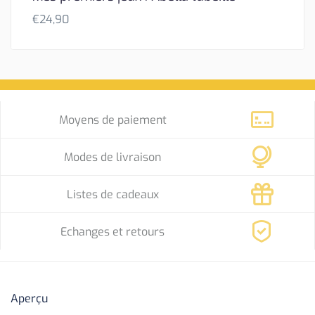
€
24,90
Moyens de paiement
Modes de livraison
Listes de cadeaux
Echanges et retours
Aperçu