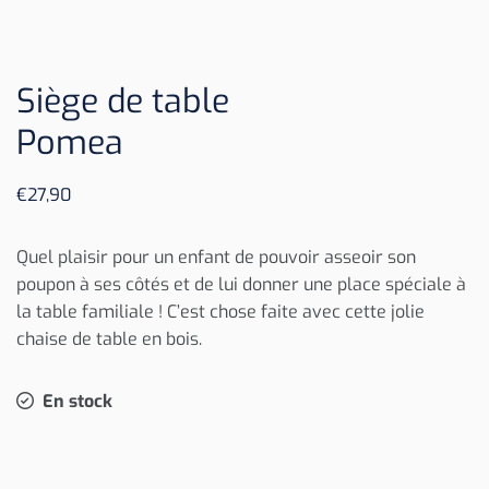
Siège de table
Pomea
€
27,90
Quel plaisir pour un enfant de pouvoir asseoir son
poupon à ses côtés et de lui donner une place spéciale à
la table familiale ! C’est chose faite avec cette jolie
chaise de table en bois.
En stock