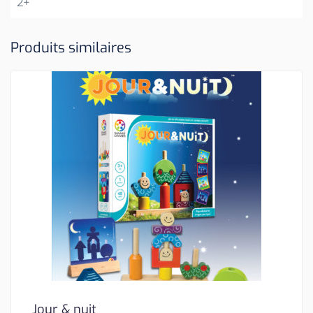
2+
Produits similaires
Jour & nuit