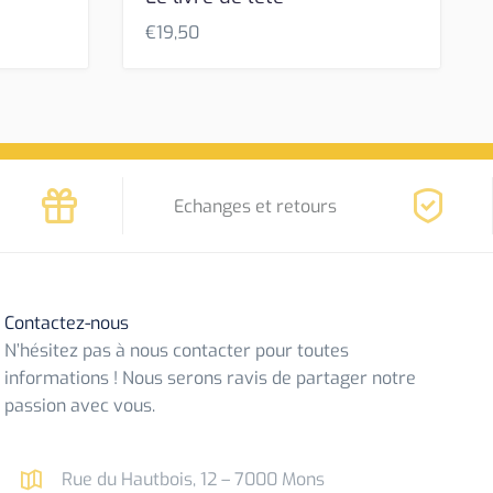
€
19,50
Echanges et retours
Contactez-nous
N’hésitez pas à nous contacter pour toutes
informations ! Nous serons ravis de partager notre
passion avec vous.
Rue du Hautbois, 12 – 7000 Mons