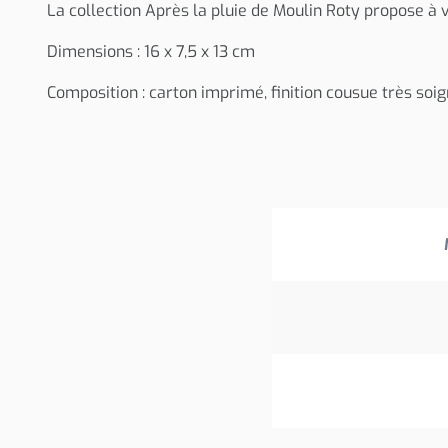
La collection Après la pluie de Moulin Roty propose à 
Dimensions : 16 x 7,5 x 13 cm
Composition : carton imprimé, finition cousue très so