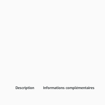
Description
Informations complémentaires