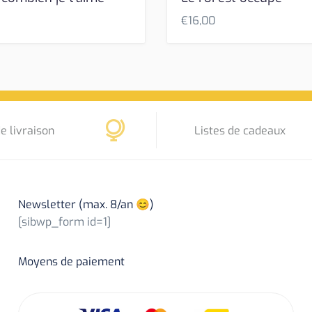
€
16,00
e livraison
Listes de cadeaux
Newsletter (max. 8/an 😊)
[sibwp_form id=1]
Moyens de paiement