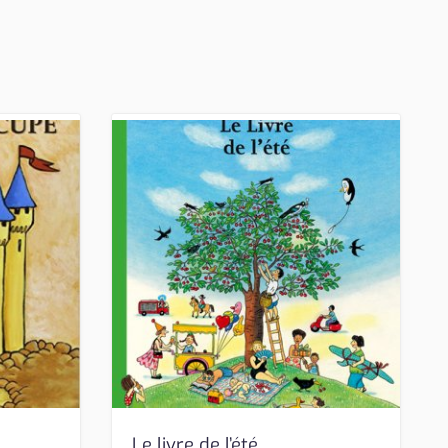
Le livre de l’été