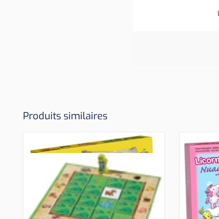
Produits similaires