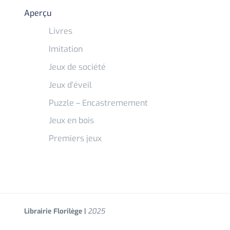
Aperçu
Livres
Imitation
Jeux de société
Jeux d’éveil
Puzzle – Encastremement
Jeux en bois
Premiers jeux
Librairie Florilège |
2025