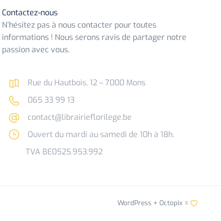
Contactez-nous
N’hésitez pas à nous contacter pour toutes
informations ! Nous serons ravis de partager notre
passion avec vous.
Rue du Hautbois, 12 – 7000 Mons
065 33 99 13
contact@librairieflorilege.be
Ouvert du mardi au samedi de 10h à 18h.
TVA BE0525.953.992
WordPress +
Octopix
=