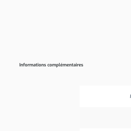
Informations complémentaires