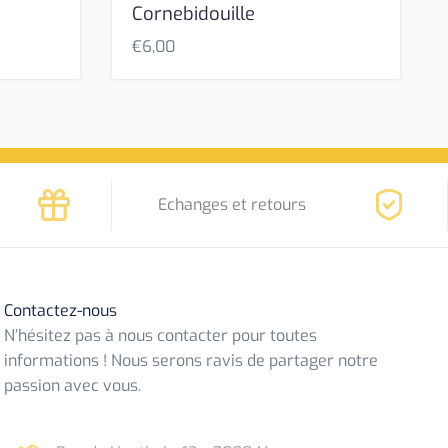
Cornebidouille
€
6,00
Echanges et retours
Contactez-nous
N’hésitez pas à nous contacter pour toutes
informations ! Nous serons ravis de partager notre
passion avec vous.