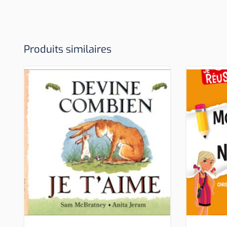
Produits similaires