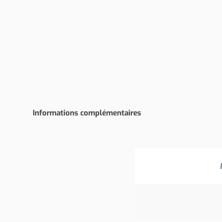
Informations complémentaires