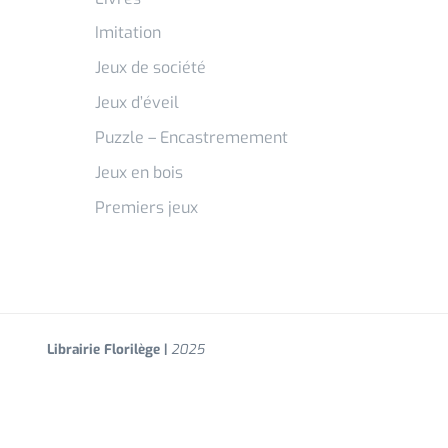
Imitation
Jeux de société
Jeux d’éveil
Puzzle – Encastremement
Jeux en bois
Premiers jeux
Librairie Florilège |
2025