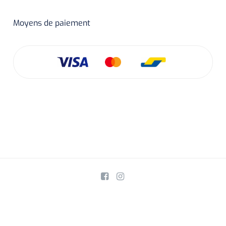
Moyens de paiement