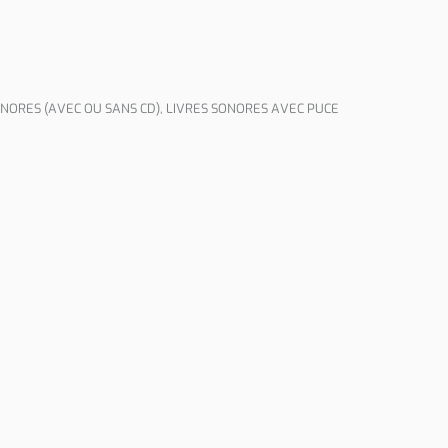
ONORES (AVEC OU SANS CD)
,
LIVRES SONORES AVEC PUCE