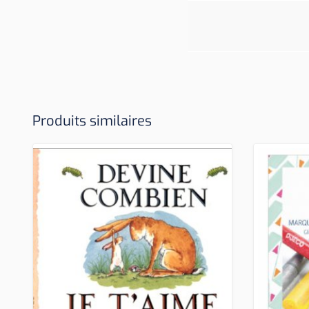
Produits similaires