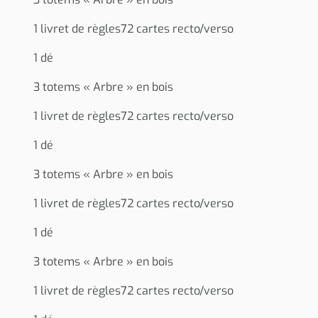
1 livret de règles72 cartes recto/verso
1 dé
3 totems « Arbre » en bois
1 livret de règles72 cartes recto/verso
1 dé
3 totems « Arbre » en bois
1 livret de règles72 cartes recto/verso
1 dé
3 totems « Arbre » en bois
1 livret de règles72 cartes recto/verso