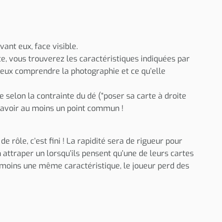
vant eux, face visible.
te, vous trouverez les caractéristiques indiquées par
mieux comprendre la photographie et ce qu’elle
e selon la contrainte du dé (“poser sa carte à droite
nt avoir au moins un point commun !
rôle, c’est fini ! La rapidité sera de rigueur pour
 attraper un lorsqu’ils pensent qu’une de leurs cartes
au moins une même caractéristique, le joueur perd des