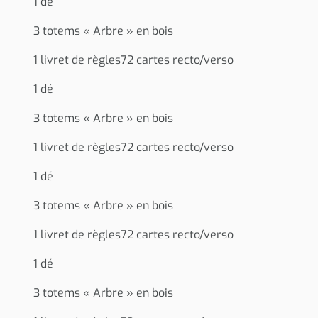
1 dé
3 totems « Arbre » en bois
1 livret de règles72 cartes recto/verso
1 dé
3 totems « Arbre » en bois
1 livret de règles72 cartes recto/verso
1 dé
3 totems « Arbre » en bois
1 livret de règles72 cartes recto/verso
1 dé
3 totems « Arbre » en bois