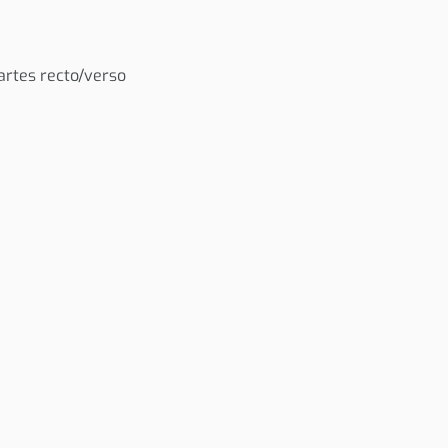
cartes recto/verso