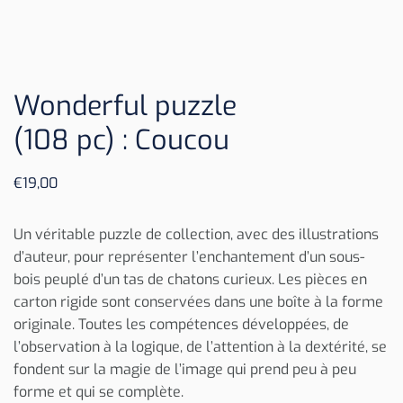
Wonderful puzzle
(108 pc) : Coucou
€
19,00
Un véritable puzzle de collection, avec des illustrations
d’auteur, pour représenter l’enchantement d’un sous-
bois peuplé d’un tas de chatons curieux. Les pièces en
carton rigide sont conservées dans une boîte à la forme
originale. Toutes les compétences développées, de
l’observation à la logique, de l’attention à la dextérité, se
fondent sur la magie de l’image qui prend peu à peu
forme et qui se complète.