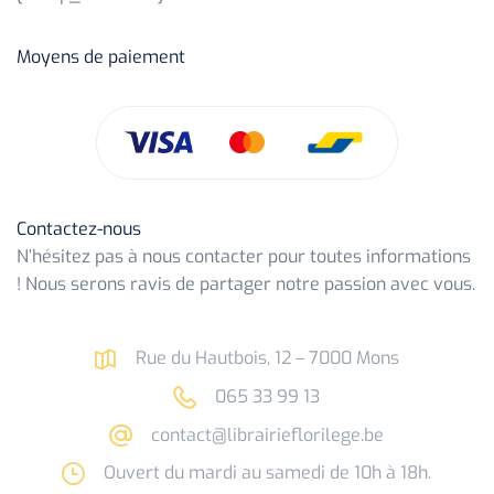
Moyens de paiement
Contactez-nous
N’hésitez pas à nous contacter pour toutes informations
! Nous serons ravis de partager notre passion avec vous.
Rue du Hautbois, 12 – 7000 Mons
065 33 99 13
contact@librairieflorilege.be
Ouvert du mardi au samedi de 10h à 18h.