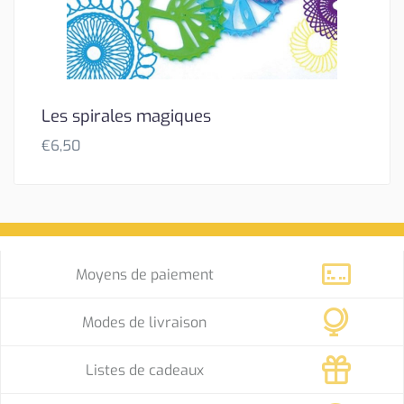
Les spirales magiques
€
6,50
Moyens de paiement
Modes de livraison
Listes de cadeaux