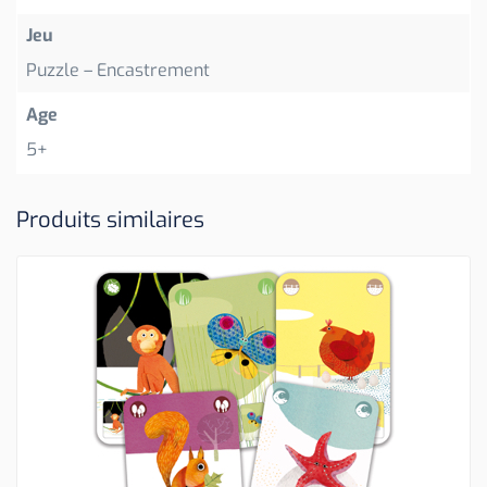
Jeu
Puzzle – Encastrement
Age
5+
Produits similaires