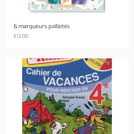
6 marqueurs pailletés
€
12,00