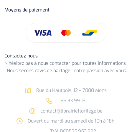
Moyens de paiement
Contactez-nous
N’hésitez pas à nous contacter pour toutes informations
! Nous serons ravis de partager notre passion avec vous.
Rue du Hautbois, 12 – 7000 Mons
065 33 99 13
contact@librairieflorilege.be
Ouvert du mardi au samedi de 10h à 18h.
TVA BE0525.953.992