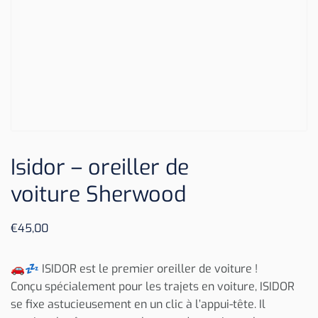
Isidor – oreiller de
voiture Sherwood
€
45,00
🚗💤 ISIDOR est le premier oreiller de voiture !
Conçu spécialement pour les trajets en voiture, ISIDOR
se fixe astucieusement en un clic à l’appui-tête. Il