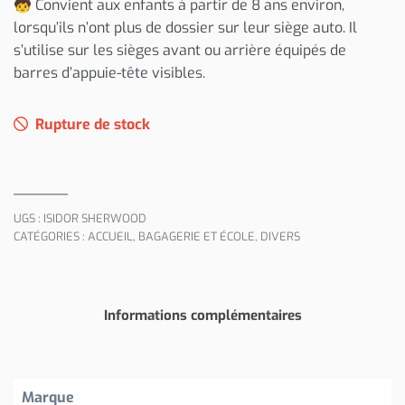
🧒 Convient aux enfants à partir de 8 ans environ,
lorsqu’ils n’ont plus de dossier sur leur siège auto. Il
s’utilise sur les sièges avant ou arrière équipés de
barres d’appuie-tête visibles.
Rupture de stock
UGS :
ISIDOR SHERWOOD
CATÉGORIES :
ACCUEIL
,
BAGAGERIE ET ÉCOLE
,
DIVERS
Informations complémentaires
Marque