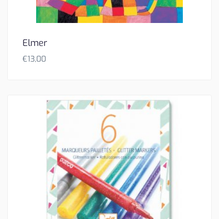
Elmer
€
13,00