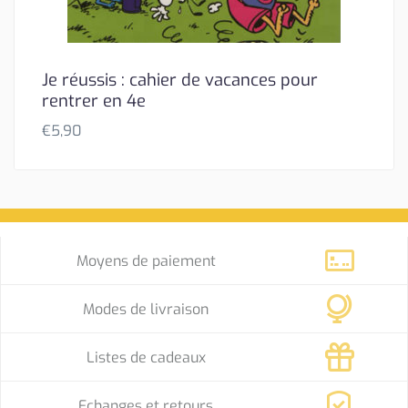
Je réussis : cahier de vacances pour
rentrer en 4e
€
5,90
Moyens de paiement
Modes de livraison
Listes de cadeaux
Echanges et retours