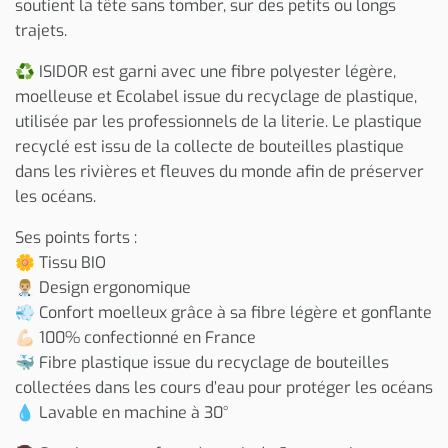
soutient la tête sans tomber, sur des petits ou longs
trajets.
♻️ ISIDOR est garni avec une fibre polyester légère,
moelleuse et Ecolabel issue du recyclage de plastique,
utilisée par les professionnels de la literie. Le plastique
recyclé est issu de la collecte de bouteilles plastique
dans les rivières et fleuves du monde afin de préserver
les océans.
Ses points forts :
🌼 Tissu BIO
👨🏼‍⚕️ Design ergonomique
💨 Confort moelleux grâce à sa fibre légère et gonflante
💪🏻 100% confectionné en France
🐳 Fibre plastique issue du recyclage de bouteilles
collectées dans les cours d’eau pour protéger les océans
💧 Lavable en machine à 30°