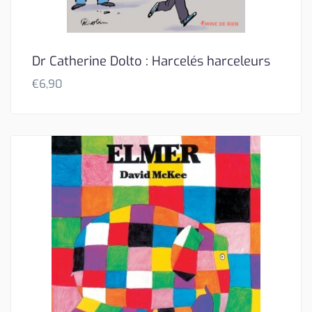
Dr Catherine Dolto : Harcelés harceleurs
€
6,90