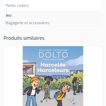
Petits cadors
Jeu
Bagagerie et accessoires
Produits similaires