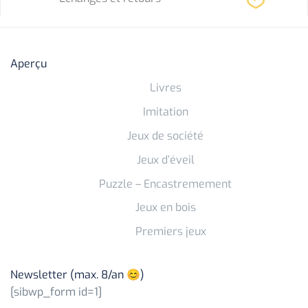
Aperçu
Livres
Imitation
Jeux de société
Jeux d’éveil
Puzzle – Encastremement
Jeux en bois
Premiers jeux
Newsletter (max. 8/an 😊)
[sibwp_form id=1]