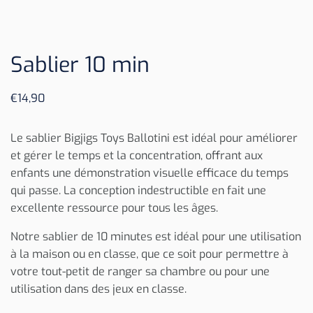
Sablier 10 min
€
14,90
Le sablier Bigjigs Toys Ballotini est idéal pour améliorer
et gérer le temps et la concentration, offrant aux
enfants une démonstration visuelle efficace du temps
qui passe. La conception indestructible en fait une
excellente ressource pour tous les âges.
Notre sablier de 10 minutes est idéal pour une utilisation
à la maison ou en classe, que ce soit pour permettre à
votre tout-petit de ranger sa chambre ou pour une
utilisation dans des jeux en classe.