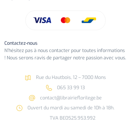
Contactez-nous
N’hésitez pas à nous contacter pour toutes informations
! Nous serons ravis de partager notre passion avec vous.
Rue du Hautbois, 12 – 7000 Mons
065 33 99 13
contact@librairieflorilege.be
Ouvert du mardi au samedi de 10h à 18h.
TVA BE0525.953.992