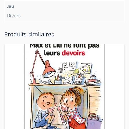
Jeu
Divers
Produits similaires