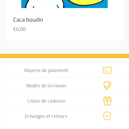
Caca boudin
€
6,00
Moyens de paiement
Modes de livraison
Listes de cadeaux
Echanges et retours