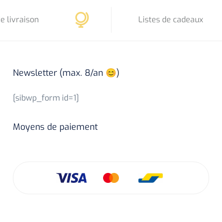
e livraison
Listes de cadeaux
Newsletter (max. 8/an 😊)
[sibwp_form id=1]
Moyens de paiement