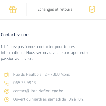
Echanges et retours
Contactez-nous
N’hésitez pas à nous contacter pour toutes
informations ! Nous serons ravis de partager notre
passion avec vous.
Rue du Hautbois, 12 – 7000 Mons
065 33 99 13
contact@librairieflorilege.be
Ouvert du mardi au samedi de 10h à 18h.