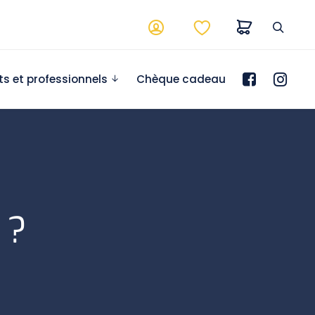
ts et professionnels
Chèque cadeau
 ?