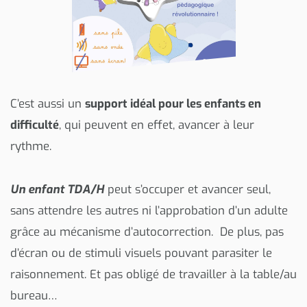
C’est aussi un
support idéal pour les enfants en
difficulté
, qui peuvent en effet, avancer à leur
rythme.
Un enfant TDA/H
peut s’occuper et avancer seul,
sans attendre les autres ni l’approbation d’un adulte
grâce au mécanisme d’autocorrection. De plus, pas
d’écran ou de stimuli visuels pouvant parasiter le
raisonnement. Et pas obligé de travailler à la table/au
bureau…