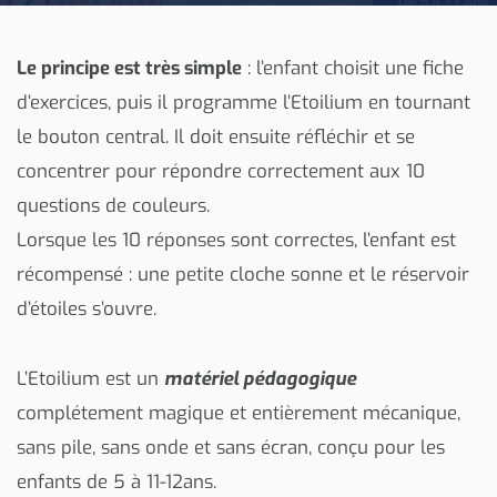
Le principe est très simple
: l’enfant choisit une fiche
d’exercices, puis il programme l’Etoilium en tournant
le bouton central. Il doit ensuite réfléchir et se
concentrer pour répondre correctement aux 10
questions de couleurs.
Lorsque les 10 réponses sont correctes, l’enfant est
récompensé : une petite cloche sonne et le réservoir
d’étoiles s’ouvre.
L’Etoilium est un
matériel pédagogique
complétement magique et entièrement mécanique,
sans pile, sans onde et sans écran, conçu pour les
enfants de 5 à 11-12ans.