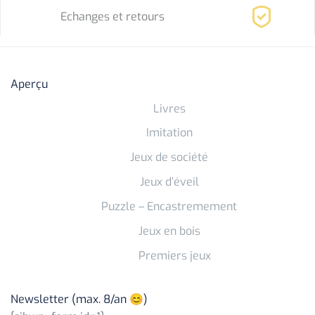
Echanges et retours
Aperçu
Livres
Imitation
Jeux de société
Jeux d’éveil
Puzzle – Encastremement
Jeux en bois
Premiers jeux
Newsletter (max. 8/an 😊)