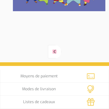
Navigation
de
l’article
Moyens de paiement
Modes de livraison
Listes de cadeaux