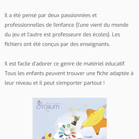
Il a été pensé par deux passionnées et
professionnelles de l’enfance (l’une vient du monde
du jeu et l’autre est professeure des écoles). Les
fichiers ont été conçus par des enseignants.
Il est facile d’adorer ce genre de matériel éducatif.
Tous les enfants peuvent trouver une fiche adaptée à
leur niveau et il peut s’emporter partout !