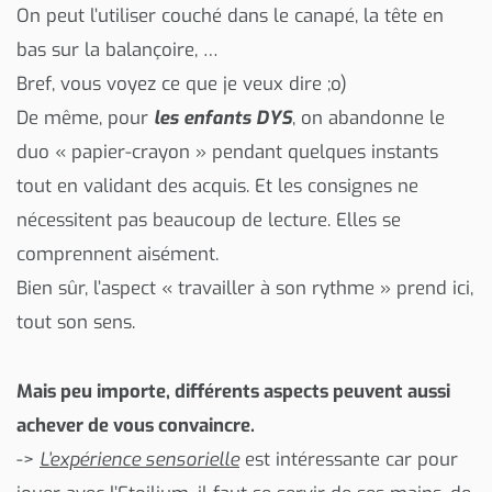
On peut l’utiliser couché dans le canapé, la tête en
bas sur la balançoire, …
Bref, vous voyez ce que je veux dire ;o)
De même, pour
les enfants DYS
, on abandonne le
duo « papier-crayon » pendant quelques instants
tout en validant des acquis. Et les consignes ne
nécessitent pas beaucoup de lecture. Elles se
comprennent aisément.
Bien sûr, l’aspect « travailler à son rythme » prend ici,
tout son sens.
Mais peu importe, différents aspects peuvent aussi
achever de vous convaincre.
->
L’expérience sensorielle
est intéressante car pour