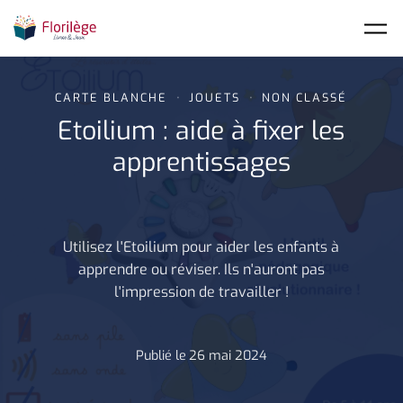
Skip to main content
CARTE BLANCHE
JOUETS
NON CLASSÉ
Etoilium : aide à fixer les
apprentissages
Utilisez l'Etoilium pour aider les enfants à
apprendre ou réviser. Ils n'auront pas
l'impression de travailler !
Publié le
26 mai 2024