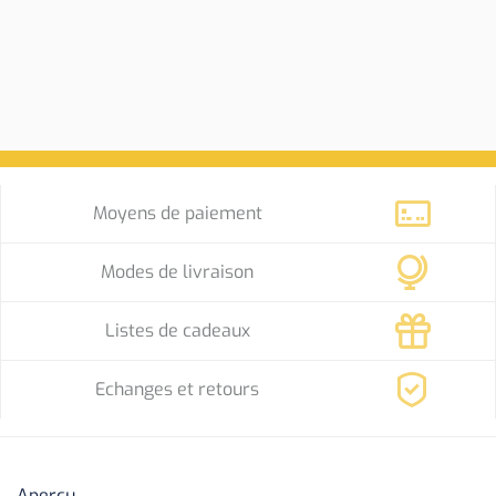
Moyens de paiement
Modes de livraison
Listes de cadeaux
Echanges et retours
Aperçu