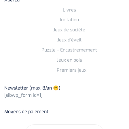
Livres
Imitation
Jeux de société
Jeux d’éveil
Puzzle – Encastremement
Jeux en bois
Premiers jeux
Newsletter (max. 8/an 😊)
[sibwp_form id=1]
Moyens de paiement